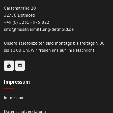
Gartenstraße 20
32756 Detmold
+49 (0) 5231 - 975 822
info@musikvermittlung-detmold.de
Unsere Telefonzeiten sind montags bis freitags 9.00
bis 13.00 Uhr. Wir freuen uns auf Ihre Nachricht!
Impressum
Impressum
Datenschutzerklärung