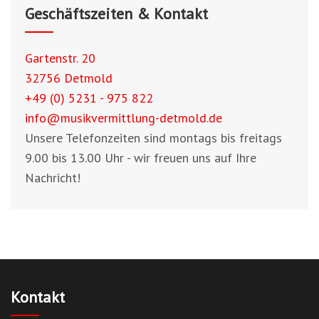
Geschäftszeiten & Kontakt
Gartenstr. 20
32756 Detmold
+49 (0) 5231 - 975 822
info@musikvermittlung-detmold.de
Unsere Telefonzeiten sind montags bis freitags
9.00 bis 13.00 Uhr - wir freuen uns auf Ihre
Nachricht!
Kontakt