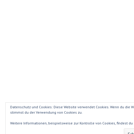
Datenschutz und Cookies: Diese Website verwendet Cookies. Wenn du die We
stimmst du der Verwendung von Cookies zu.
Weitere Informationen, beispielsweise zur Kontrolle von Cookies, findest du 