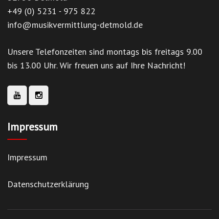
+49 (0) 5231 - 975 822
info@musikvermittlung-detmold.de
Unsere Telefonzeiten sind montags bis freitags 9.00
bis 13.00 Uhr. Wir freuen uns auf Ihre Nachricht!
Impressum
Impressum
Datenschutzerklärung