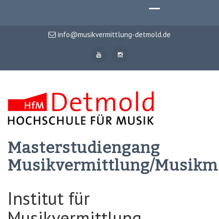
info@musikvermittlung-detmold.de
Masterstudiengang
Musikvermittlung/Musik
Institut für
Musikvermittlung