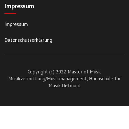
Impressum
Impressum
Datenschutzerklärung
Copyright (c) 2022 Master of Music
Musikvermittlung/Musikmanagement,
Hochschule für
Musik Detmold