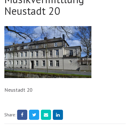
Neustadt 20
Neustadt 20
Share: