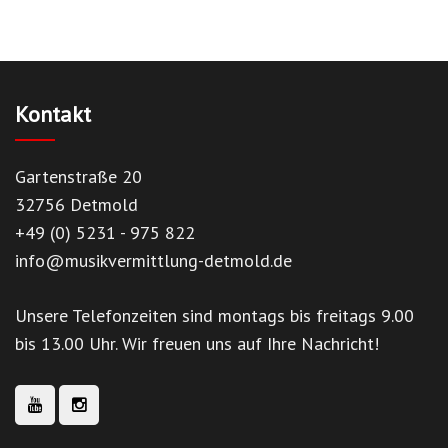
Kontakt
Gartenstraße 20
32756 Detmold
+49 (0) 5231 - 975 822
info@musikvermittlung-detmold.de
Unsere Telefonzeiten sind montags bis freitags 9.00
bis 13.00 Uhr. Wir freuen uns auf Ihre Nachricht!