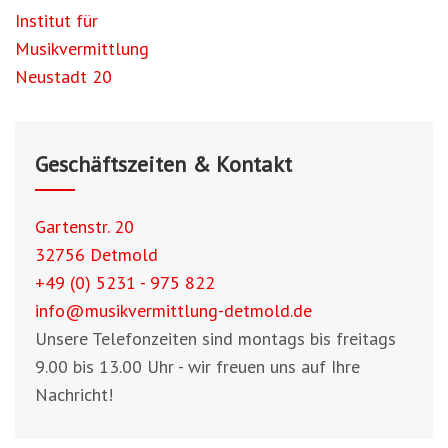
Beitragsnavigation
Institut für
Musikvermittlung
Neustadt 20
Geschäftszeiten & Kontakt
Gartenstr. 20
32756 Detmold
+49 (0) 5231 - 975 822
info@musikvermittlung-detmold.de
Unsere Telefonzeiten sind montags bis freitags
9.00 bis 13.00 Uhr - wir freuen uns auf Ihre
Nachricht!