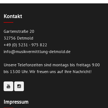
Kontakt
Gartenstraße 20
32756 Detmold
+49 (0) 5231 - 975 822
info@musikvermittlung-detmold.de
Unsere Telefonzeiten sind montags bis freitags 9.00
bis 13.00 Uhr. Wir freuen uns auf Ihre Nachricht!
Impressum