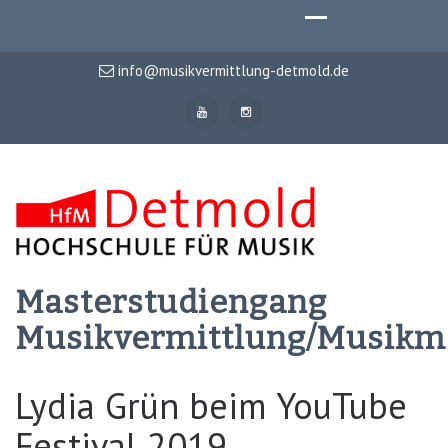
info@musikvermittlung-detmold.de
Masterstudiengang
Musikvermittlung/Musik
Lydia Grün beim YouTube
Festival 2019