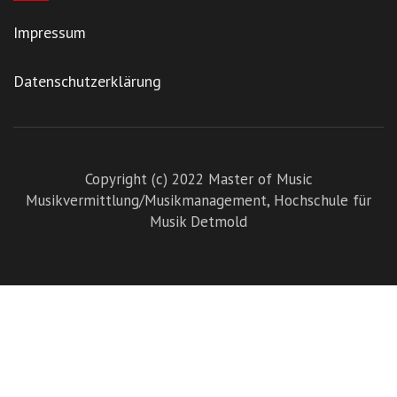
Impressum
Datenschutzerklärung
Copyright (c) 2022 Master of Music
Musikvermittlung/Musikmanagement,
Hochschule für
Musik Detmold