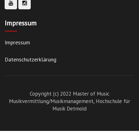
Impressum
Impressum
Datenschutzerklärung
Copyright (c) 2022 Master of Music
Musikvermittlung/Musikmanagement,
Hochschule für
Musik Detmold