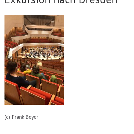
(c) Frank Beyer