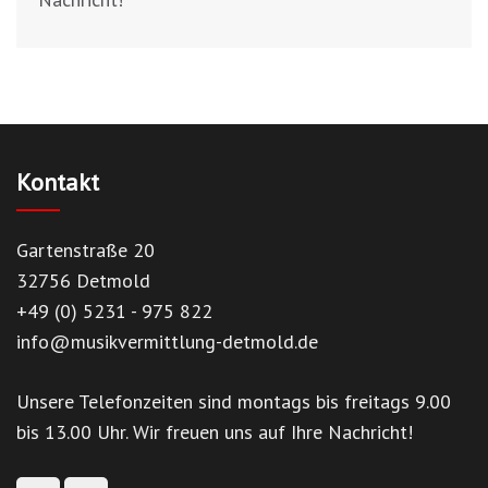
Kontakt
Gartenstraße 20
32756 Detmold
+49 (0) 5231 - 975 822
info@musikvermittlung-detmold.de
Unsere Telefonzeiten sind montags bis freitags 9.00
bis 13.00 Uhr. Wir freuen uns auf Ihre Nachricht!