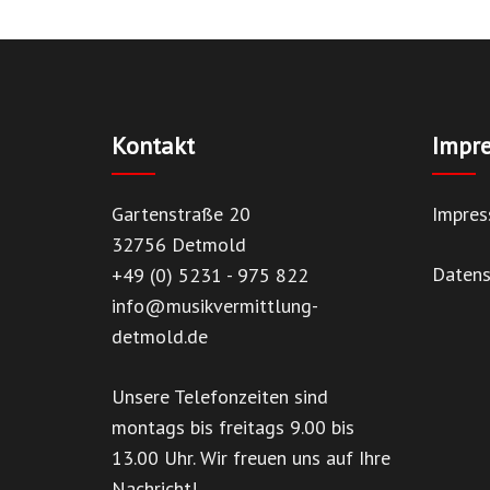
Kontakt
Impr
Gartenstraße 20
Impre
32756 Detmold
Datens
+49 (0) 5231 - 975 822
info@musikvermittlung-
detmold.de
Unsere Telefonzeiten sind
montags bis freitags 9.00 bis
13.00 Uhr. Wir freuen uns auf Ihre
Nachricht!