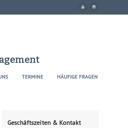
nagement
UNS
TERMINE
HÄUFIGE FRAGEN
Geschäftszeiten & Kontakt