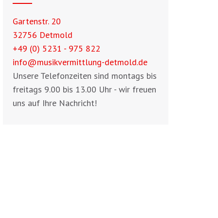
Gartenstr. 20
32756 Detmold
+49 (0) 5231 - 975 822
info@musikvermittlung-detmold.de
Unsere Telefonzeiten sind montags bis
freitags 9.00 bis 13.00 Uhr - wir freuen
uns auf Ihre Nachricht!