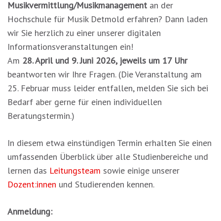
Musikvermittlung/Musikmanagement
an der
Hochschule für Musik Detmold erfahren? Dann laden
wir Sie herzlich zu einer unserer digitalen
Informationsveranstaltungen ein!
Am
28. April und 9. Juni 2026, jeweils um 17 Uhr
beantworten wir Ihre Fragen. (Die Veranstaltung am
25. Februar muss leider entfallen, melden Sie sich bei
Bedarf aber gerne für einen individuellen
Beratungstermin.)
In diesem etwa einstündigen Termin erhalten Sie einen
umfassenden Überblick über alle Studienbereiche und
lernen das
Leitungsteam
sowie einige unserer
Dozent:innen
und Studierenden kennen.
Anmeldung: