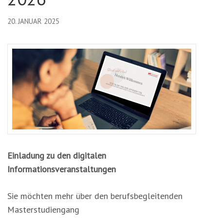
20. JANUAR 2025
Einladung zu den digitalen
Informationsveranstaltungen
Sie möchten mehr über den berufsbegleitenden
Masterstudiengang