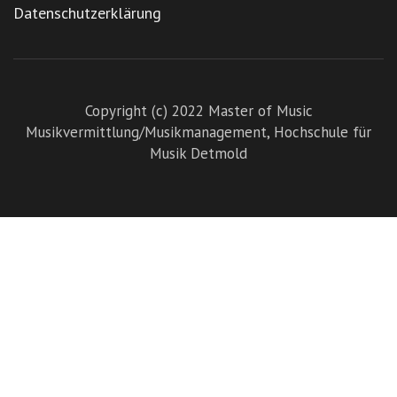
Datenschutzerklärung
Copyright (c) 2022 Master of Music
Musikvermittlung/Musikmanagement,
Hochschule für
Musik Detmold