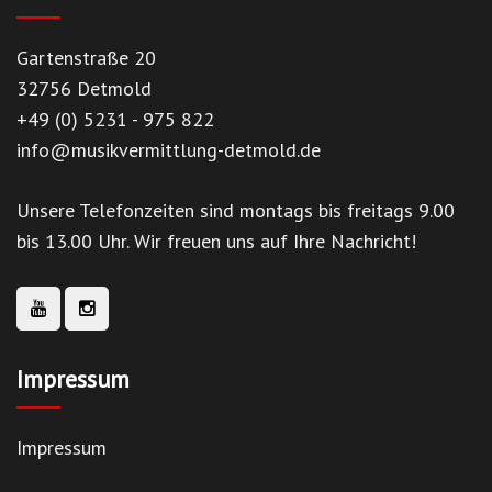
Gartenstraße 20
32756 Detmold
+49 (0) 5231 - 975 822
info@musikvermittlung-detmold.de
Unsere Telefonzeiten sind montags bis freitags 9.00
bis 13.00 Uhr. Wir freuen uns auf Ihre Nachricht!
Impressum
Impressum