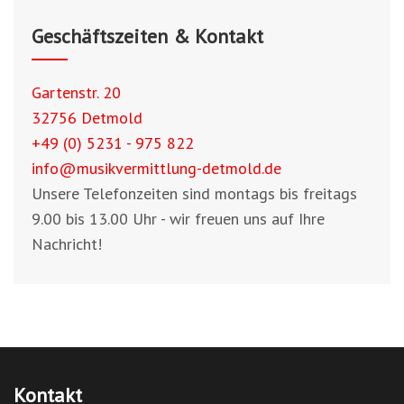
Geschäftszeiten & Kontakt
Gartenstr. 20
32756 Detmold
+49 (0) 5231 - 975 822
info@musikvermittlung-detmold.de
Unsere Telefonzeiten sind montags bis freitags
9.00 bis 13.00 Uhr - wir freuen uns auf Ihre
Nachricht!
Kontakt