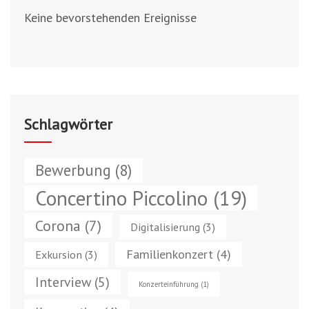
Keine bevorstehenden Ereignisse
Schlagwörter
Bewerbung
(8)
Concertino Piccolino
(19)
Corona
(7)
Digitalisierung
(3)
Familienkonzert
(4)
Exkursion
(3)
Interview
(5)
Konzerteinführung
(1)