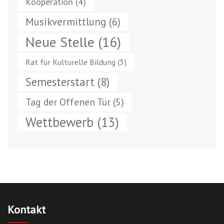
Kooperation
(4)
Musikvermittlung
(6)
Neue Stelle
(16)
Rat für Kulturelle Bildung
(3)
Semesterstart
(8)
Tag der Offenen Tür
(5)
Wettbewerb
(13)
Kontakt