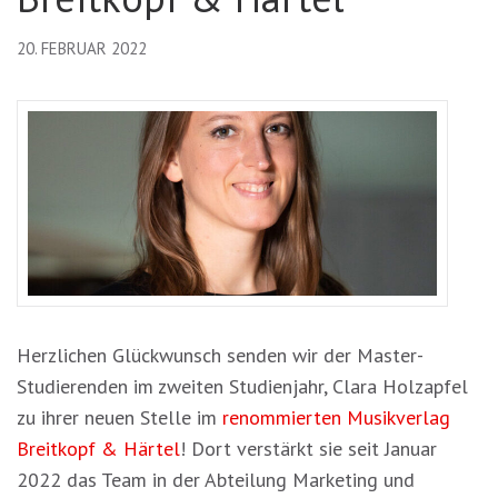
20. FEBRUAR 2022
Herzlichen Glückwunsch senden wir der Master-
Studierenden im zweiten Studienjahr, Clara Holzapfel
zu ihrer neuen Stelle im
renommierten Musikverlag
Breitkopf & Härtel
! Dort verstärkt sie seit Januar
2022 das Team in der Abteilung Marketing und