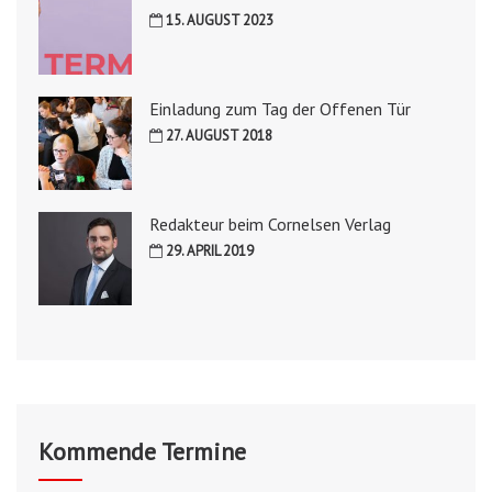
15. AUGUST 2023
Einladung zum Tag der Offenen Tür
27. AUGUST 2018
Redakteur beim Cornelsen Verlag
29. APRIL 2019
Kommende Termine