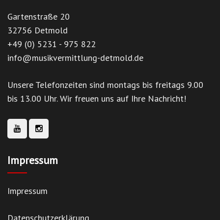
Gartenstraße 20
32756 Detmold
+49 (0) 5231 - 975 822
info@musikvermittlung-detmold.de
Unsere Telefonzeiten sind montags bis freitags 9.00
bis 13.00 Uhr. Wir freuen uns auf Ihre Nachricht!
Impressum
Impressum
Datenschutzerklärung