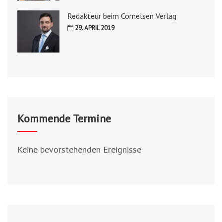
Redakteur beim Cornelsen Verlag
29. APRIL 2019
Kommende Termine
Keine bevorstehenden Ereignisse