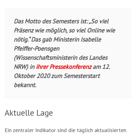
Das Motto des Semesters ist: „So viel
Präsenz wie möglich, so viel Online wie
nötig.“ Das gab Ministerin Isabelle
Pfeiffer-Poensgen
(Wissenschaftsministerin des Landes
NRW) in
ihrer Pressekonferenz
am 12.
Oktober 2020 zum Semesterstart
bekannt.
Aktuelle Lage
Ein zentraler Indikator sind die täglich aktualisierten