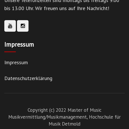
Unsere Telefonzeiten sind montags bis freitags 9.00
bis 13.00 Uhr. Wir freuen uns auf Ihre Nachricht!
Impressum
Impressum
Datenschutzerklärung
Copyright (c) 2022 Master of Music
Musikvermittlung/Musikmanagement,
Hochschule für
Musik Detmold