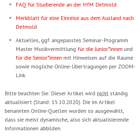
FAQ für Studierende an der HfM Detmold
Merkblatt für eine Einreise aus dem Ausland nach
Detmold
Aktuelles, ggf. angepasstes Seminar-Programm
Master Musikvermittlung
für die Junior*innen
und
für die Senior*innen
mit Hinweisen auf die Räume
sowie mögliche Online-Übertragungen per ZOOM-
Link
Bitte beachten Sie: Dieser Artikel wird
nicht
ständig
aktualisiert (Stand: 15.10.2020). Die im Artikel
benannten Online-Quellen wurden so ausgewählt,
dass sie meist dynamische, also sich aktualisierende
Informationen abbilden.