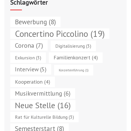
Schlagwörter
Bewerbung
(8)
Concertino Piccolino
(19)
Corona
(7)
Digitalisierung
(3)
Familienkonzert
(4)
Exkursion
(3)
Interview
(5)
Konzerteinführung
(1)
Kooperation
(4)
Musikvermittlung
(6)
Neue Stelle
(16)
Rat für Kulturelle Bildung
(3)
Semesterstart
(8)