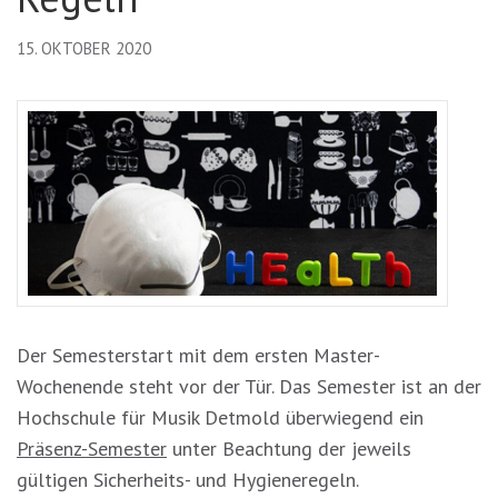
15. OKTOBER 2020
Der Semesterstart mit dem ersten Master-
Wochenende steht vor der Tür. Das Semester ist an der
Hochschule für Musik Detmold überwiegend ein
Präsenz-Semester
unter Beachtung der jeweils
gültigen Sicherheits- und Hygieneregeln.