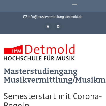
info@musikvermittlung-detmold.de
Masterstudiengang
Musikvermittlung/Musik
Semesterstart mit Corona-
Regeln