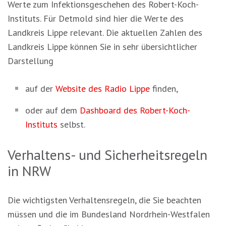
Werte zum Infektionsgeschehen des Robert-Koch-
Instituts. Für Detmold sind hier die Werte des
Landkreis Lippe relevant. Die aktuellen Zahlen des
Landkreis Lippe können Sie in sehr übersichtlicher
Darstellung
auf der
Website des Radio Lippe
finden,
oder auf dem
Dashboard des Robert-Koch-
Instituts
selbst.
Verhaltens- und Sicherheitsregeln
in NRW
Die wichtigsten Verhaltensregeln, die Sie beachten
müssen und die im Bundesland Nordrhein-Westfalen