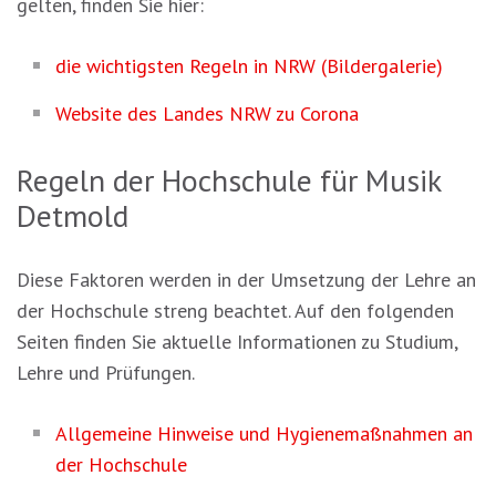
gelten, finden Sie hier:
die wichtigsten Regeln in NRW (Bildergalerie)
Website des Landes NRW zu Corona
Regeln der Hochschule für Musik
Detmold
Diese Faktoren werden in der Umsetzung der Lehre an
der Hochschule streng beachtet. Auf den folgenden
Seiten finden Sie aktuelle Informationen zu Studium,
Lehre und Prüfungen.
Allgemeine Hinweise und Hygienemaßnahmen an
der Hochschule