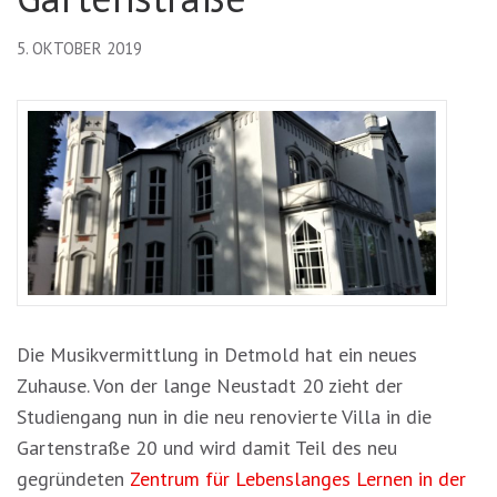
5. OKTOBER 2019
Die Musikvermittlung in Detmold hat ein neues
Zuhause. Von der lange Neustadt 20 zieht der
Studiengang nun in die neu renovierte Villa in die
Gartenstraße 20 und wird damit Teil des neu
gegründeten
Zentrum für Lebenslanges Lernen in der