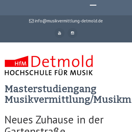
info@musikvermittlung-detmold.de
Masterstudiengang
Musikvermittlung/Musik
Neues Zuhause in der
Gartenstraße