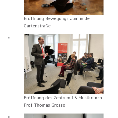
Eröffnung Bewegungsraum in der
Gartenstraße
Eröffnung des Zentrum L3 Musik durch
Prof. Thomas Grosse