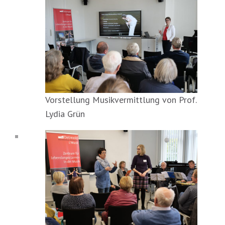
Vorstellung Musikvermittlung von Prof.
Lydia Grün