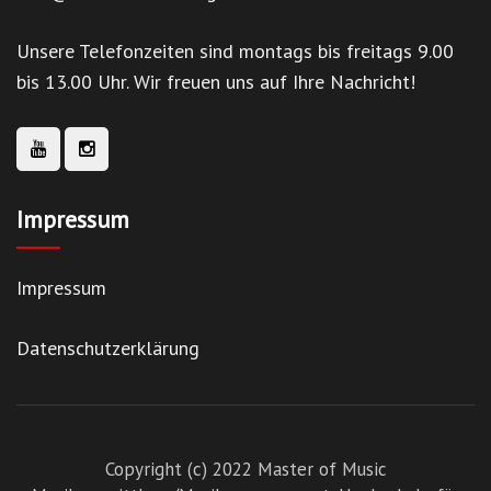
Unsere Telefonzeiten sind montags bis freitags 9.00
bis 13.00 Uhr. Wir freuen uns auf Ihre Nachricht!
Impressum
Impressum
Datenschutzerklärung
Copyright (c) 2022 Master of Music