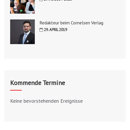
Redakteur beim Cornelsen Verlag
29. APRIL 2019
Kommende Termine
Keine bevorstehenden Ereignisse