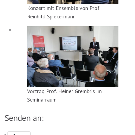
Konzert mit Ensemble von Prof.
Reinhild Spiekermann
Vortrag Prof. Heiner Grembris im
Seminarraum
Senden an: