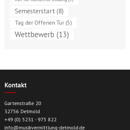
Semesterstart
(8)
Tag der Offenen Tür
(5)
Wettbewerb
(13)
Kontakt
Gartenstraße 20
32756 Detmold
+49 (0) 5231 - 975 822
info@musikvermittlung-detmold.de