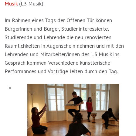
Musik
(L3 Musik).
Im Rahmen eines Tags der Offenen Tür können
Bürgerinnen und Bürger, Studieninteressierte,
Studierende und Lehrende die neu renovierten
Räumlichkeiten in Augenschein nehmen und mit den
Lehrenden und Mitarbeiter/innen des L3 Musik ins
Gespräch kommen. Verschiedene künstlerische
Performances und Vorträge leiten durch den Tag.