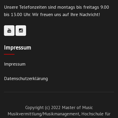
Unsere Telefonzeiten sind montags bis freitags 9.00
bis 13.00 Uhr. Wir freuen uns auf Ihre Nachricht!
Impressum
Impressum
Datenschutzerklärung
Copyright (c) 2022 Master of Music
Musikvermittlung/Musikmanagement,
Hochschule für