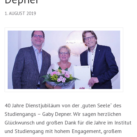
1. AUGUST 2019
40 Jahre Dienstjubiläum von der „guten Seele“ des
Studiengangs – Gaby Depner. Wir sagen herzlichen
Glückwunsch und großen Dank für die Jahre im Institut
und Studiengang mit hohem Engagement, großem