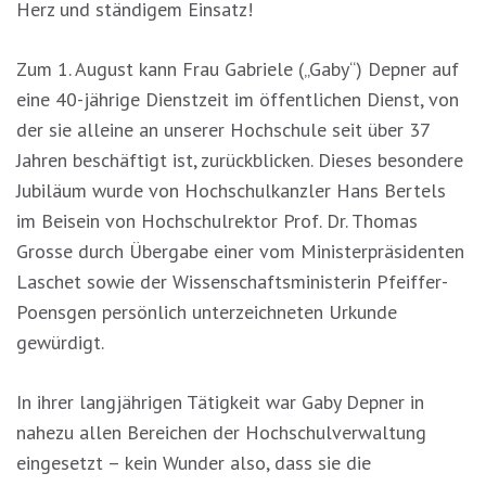
Herz und ständigem Einsatz!
Zum 1. August kann Frau Gabriele („Gaby“) Depner auf
eine 40-jährige Dienstzeit im öffentlichen Dienst, von
der sie alleine an unserer Hochschule seit über 37
Jahren beschäftigt ist, zurückblicken. Dieses besondere
Jubiläum wurde von Hochschulkanzler Hans Bertels
im Beisein von Hochschulrektor Prof. Dr. Thomas
Grosse durch Übergabe einer vom Ministerpräsidenten
Laschet sowie der Wissenschaftsministerin Pfeiffer-
Poensgen persönlich unterzeichneten Urkunde
gewürdigt.
In ihrer langjährigen Tätigkeit war Gaby Depner in
nahezu allen Bereichen der Hochschulverwaltung
eingesetzt – kein Wunder also, dass sie die