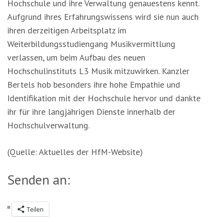
Hochschule und ihre Verwaltung genauestens kennt.
Aufgrund ihres Erfahrungswissens wird sie nun auch
ihren derzeitigen Arbeitsplatz im
Weiterbildungsstudiengang Musikvermittlung
verlassen, um beim Aufbau des neuen
Hochschulinstituts L3 Musik mitzuwirken. Kanzler
Bertels hob besonders ihre hohe Empathie und
Identifikation mit der Hochschule hervor und dankte
ihr für ihre langjährigen Dienste innerhalb der
Hochschulverwaltung.
(Quelle: Aktuelles der HfM-Website)
Senden an:
Teilen