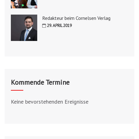
Redakteur beim Cornelsen Verlag
29. APRIL 2019
Kommende Termine
Keine bevorstehenden Ereignisse