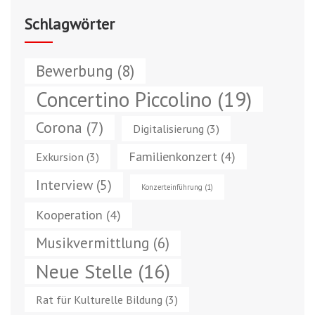
Schlagwörter
Bewerbung
(8)
Concertino Piccolino
(19)
Corona
(7)
Digitalisierung
(3)
Familienkonzert
(4)
Exkursion
(3)
Interview
(5)
Konzerteinführung
(1)
Kooperation
(4)
Musikvermittlung
(6)
Neue Stelle
(16)
Rat für Kulturelle Bildung
(3)