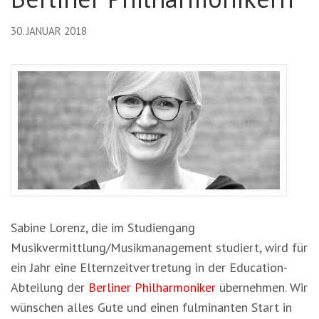
30. JANUAR 2018
Sabine Lorenz, die im Studiengang
Musikvermittlung/Musikmanagement studiert, wird für
ein Jahr eine Elternzeitvertretung in der Education-
Abteilung der
Berliner Philharmoniker
übernehmen. Wir
wünschen alles Gute und einen fulminanten Start in