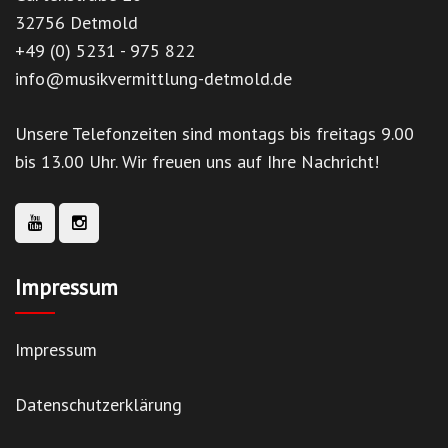
32756 Detmold
+49 (0) 5231 - 975 822
info@musikvermittlung-detmold.de
Unsere Telefonzeiten sind montags bis freitags 9.00
bis 13.00 Uhr. Wir freuen uns auf Ihre Nachricht!
Impressum
Impressum
Datenschutzerklärung