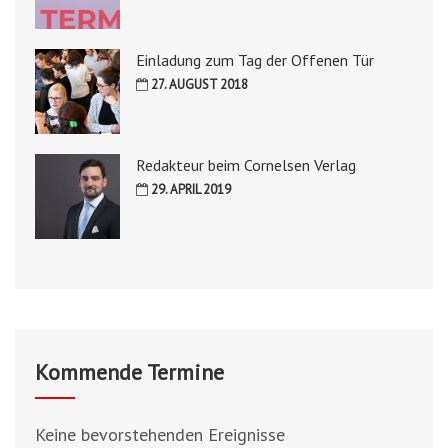
Einladung zum Tag der Offenen Tür
27. AUGUST 2018
Redakteur beim Cornelsen Verlag
29. APRIL 2019
Kommende Termine
Keine bevorstehenden Ereignisse