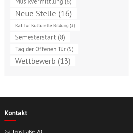
Musikvermittlung
(6)
Neue Stelle
(16)
Rat für Kulturelle Bildung
(3)
Semesterstart
(8)
Tag der Offenen Tür
(5)
Wettbewerb
(13)
Kontakt
Gartenstraße 20