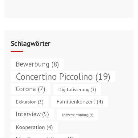
Schlagwörter
Bewerbung
(8)
Concertino Piccolino
(19)
Corona
(7)
Digitalisierung
(3)
Familienkonzert
(4)
Exkursion
(3)
Interview
(5)
Konzerteinführung
(1)
Kooperation
(4)