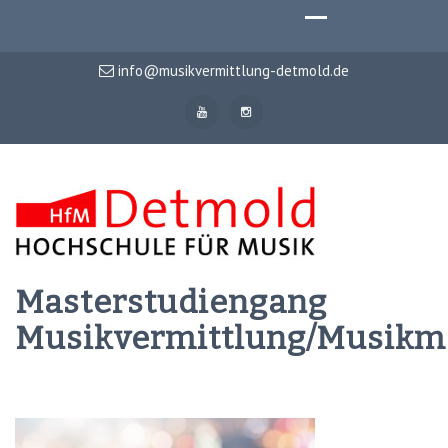
info@musikvermittlung-detmold.de
Masterstudiengang
Musikvermittlung/Musik