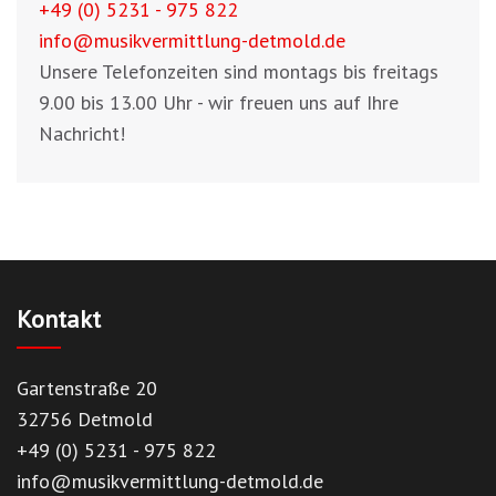
+49 (0) 5231 - 975 822
info@musikvermittlung-detmold.de
Unsere Telefonzeiten sind montags bis freitags
9.00 bis 13.00 Uhr - wir freuen uns auf Ihre
Nachricht!
Kontakt
Gartenstraße 20
32756 Detmold
+49 (0) 5231 - 975 822
info@musikvermittlung-detmold.de