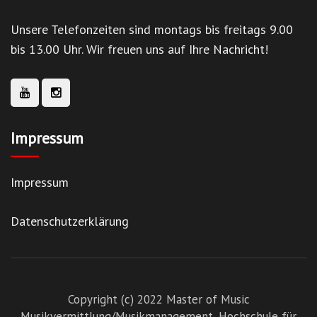
Unsere Telefonzeiten sind montags bis freitags 9.00
bis 13.00 Uhr. Wir freuen uns auf Ihre Nachricht!
Impressum
Impressum
Datenschutzerklärung
Copyright (c) 2022 Master of Music
Musikvermittlung/Musikmanagement,
Hochschule für