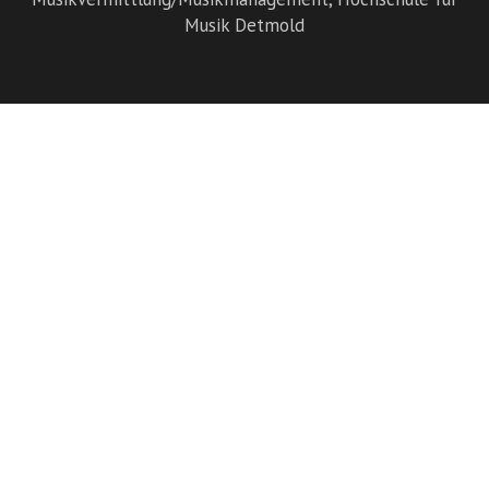
Musik Detmold