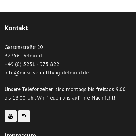
Kontakt
Gartenstraße 20
32756 Detmold
+49 (0) 5231 - 975 822
info@musikvermittlung-detmold.de
Unsere Telefonzeiten sind montags bis freitags 9.00
bis 13.00 Uhr. Wir freuen uns auf Ihre Nachricht!
Impressum