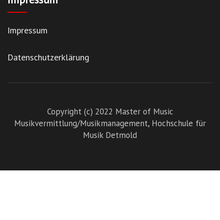
Impressum
Datenschutzerklärung
Copyright (c) 2022 Master of Music
Musikvermittlung/Musikmanagement,
Hochschule für
Musik Detmold