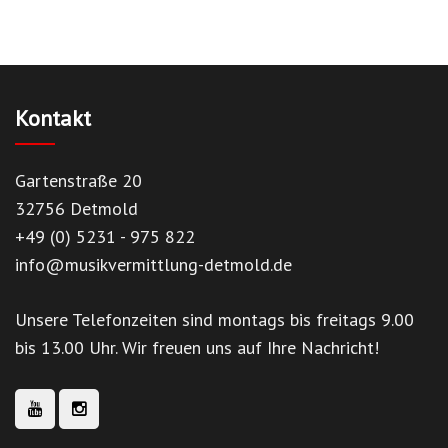
Kontakt
Gartenstraße 20
32756 Detmold
+49 (0) 5231 - 975 822
info@musikvermittlung-detmold.de
Unsere Telefonzeiten sind montags bis freitags 9.00
bis 13.00 Uhr. Wir freuen uns auf Ihre Nachricht!