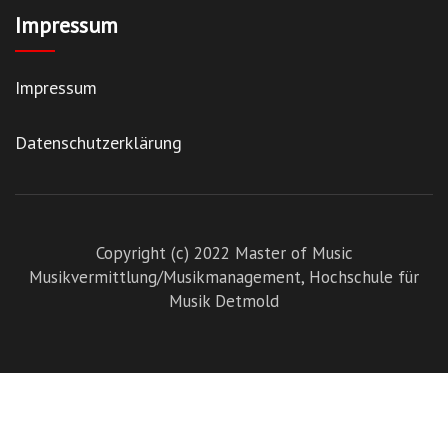
Impressum
Impressum
Datenschutzerklärung
Copyright (c) 2022 Master of Music
Musikvermittlung/Musikmanagement,
Hochschule für
Musik Detmold