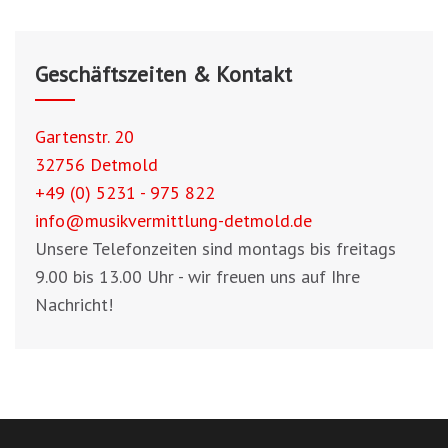
Geschäftszeiten & Kontakt
Gartenstr. 20
32756 Detmold
+49 (0) 5231 - 975 822
info@musikvermittlung-detmold.de
Unsere Telefonzeiten sind montags bis freitags
9.00 bis 13.00 Uhr - wir freuen uns auf Ihre
Nachricht!