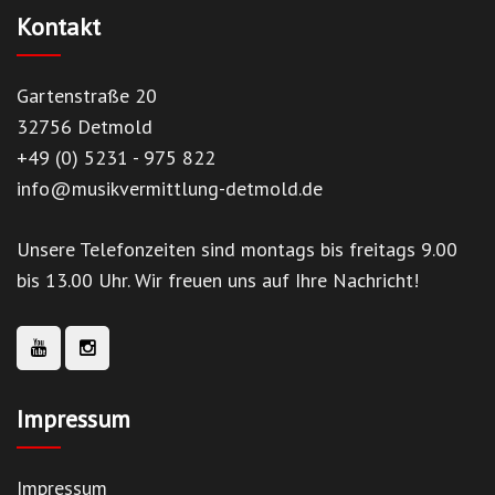
Kontakt
Gartenstraße 20
32756 Detmold
+49 (0) 5231 - 975 822
info@musikvermittlung-detmold.de
Unsere Telefonzeiten sind montags bis freitags 9.00
bis 13.00 Uhr. Wir freuen uns auf Ihre Nachricht!
Impressum
Impressum