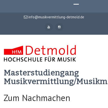
info@musikvermittlung-detmold.de
Masterstudiengang
Musikvermittlung/Musik
Zum Nachmachen