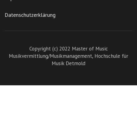
Datenschutzerklärung
Copyright (c) 2022 Master of Music
Musikvermittlung/Musikmanagement,
Hochschule für
Musik Detmold