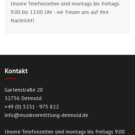
Unsere Telefonzeiten sind montags bis freitags
9.00 bis 13.00 Uhr - wir freuen uns auf Ihre
Nachricht!
Kontakt
Gartenstraße 20
32756 Detmold
+49 (0) 5231 - 975 822
info@musikvermittlung-detmold.de
Unsere Telefonzeiten sind montags bis freitags 9.00