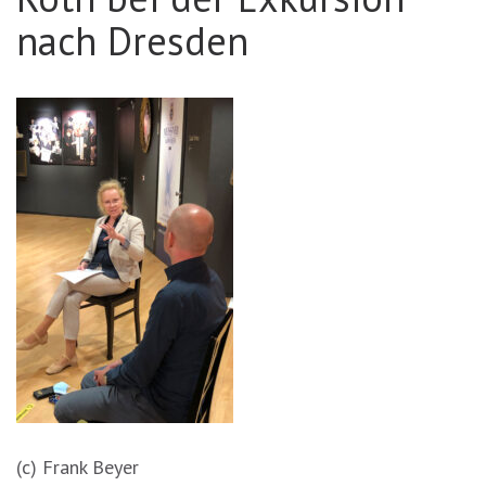
nach Dresden
(c) Frank Beyer