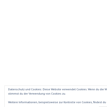
Datenschutz und Cookies: Diese Website verwendet Cookies. Wenn du die We
stimmst du der Verwendung von Cookies zu.
Weitere Informationen, beispielsweise zur Kontrolle von Cookies, findest du 