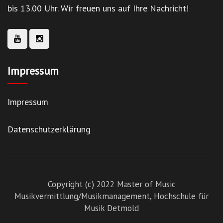
bis 13.00 Uhr. Wir freuen uns auf Ihre Nachricht!
Impressum
Impressum
Datenschutzerklärung
Copyright (c) 2022 Master of Music
Musikvermittlung/Musikmanagement,
Hochschule für
Musik Detmold