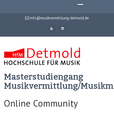
info@musikvermittlung-detmold.de
Masterstudiengang
Musikvermittlung/Musik
Online Community