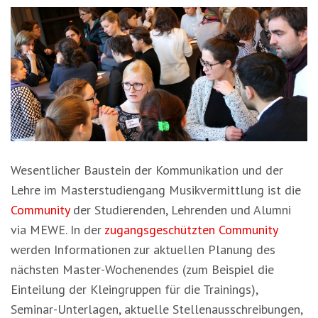
Wesentlicher Baustein der Kommunikation und der
Lehre im Masterstudiengang Musikvermittlung ist die
Community
der Studierenden, Lehrenden und Alumni
via MEWE. In der
zugangsgeschützten Community
werden Informationen zur aktuellen Planung des
nächsten Master-Wochenendes (zum Beispiel die
Einteilung der Kleingruppen für die Trainings),
Seminar-Unterlagen, aktuelle Stellenausschreibungen,