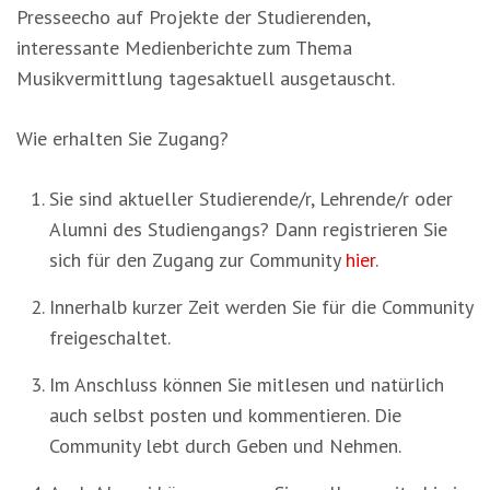
Presseecho auf Projekte der Studierenden,
interessante Medienberichte zum Thema
Musikvermittlung tagesaktuell ausgetauscht.
Wie erhalten Sie Zugang?
Sie sind aktueller Studierende/r, Lehrende/r oder
Alumni des Studiengangs? Dann registrieren Sie
sich für den Zugang zur Community
hier
.
Innerhalb kurzer Zeit werden Sie für die Community
freigeschaltet.
Im Anschluss können Sie mitlesen und natürlich
auch selbst posten und kommentieren. Die
Community lebt durch Geben und Nehmen.