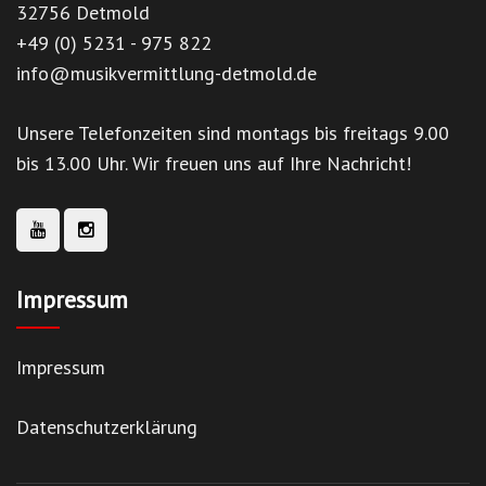
32756 Detmold
+49 (0) 5231 - 975 822
info@musikvermittlung-detmold.de
Unsere Telefonzeiten sind montags bis freitags 9.00
bis 13.00 Uhr. Wir freuen uns auf Ihre Nachricht!
Impressum
Impressum
Datenschutzerklärung