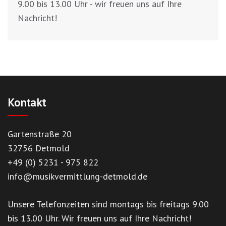
9.00 bis 13.00 Uhr - wir freuen uns auf Ihre
Nachricht!
Kontakt
Gartenstraße 20
32756 Detmold
+49 (0) 5231 - 975 822
info@musikvermittlung-detmold.de
Unsere Telefonzeiten sind montags bis freitags 9.00
bis 13.00 Uhr. Wir freuen uns auf Ihre Nachricht!