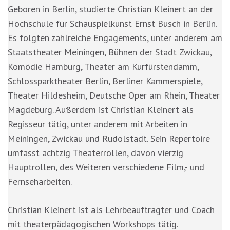
Geboren in Berlin, studierte Christian Kleinert an der
Hochschule für Schauspielkunst Ernst Busch in Berlin.
Es folgten zahlreiche Engagements, unter anderem am
Staatstheater Meiningen, Bühnen der Stadt Zwickau,
Komödie Hamburg, Theater am Kurfürstendamm,
Schlossparktheater Berlin, Berliner Kammerspiele,
Theater Hildesheim, Deutsche Oper am Rhein, Theater
Magdeburg. Außerdem ist Christian Kleinert als
Regisseur tätig, unter anderem mit Arbeiten in
Meiningen, Zwickau und Rudolstadt. Sein Repertoire
umfasst achtzig Theaterrollen, davon vierzig
Hauptrollen, des Weiteren verschiedene Film,- und
Fernseharbeiten.
Christian Kleinert ist als Lehrbeauftragter und Coach
mit theaterpädagogischen Workshops tätig.