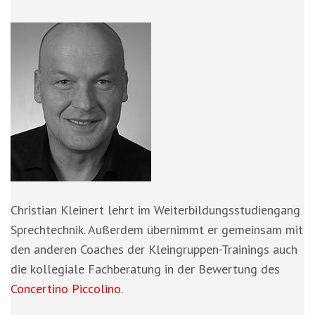
Christian Kleinert lehrt im Weiterbildungsstudiengang
Sprechtechnik. Außerdem übernimmt er gemeinsam mit
den anderen Coaches der Kleingruppen-Trainings auch
die kollegiale Fachberatung in der Bewertung des
Concertino Piccolino
.