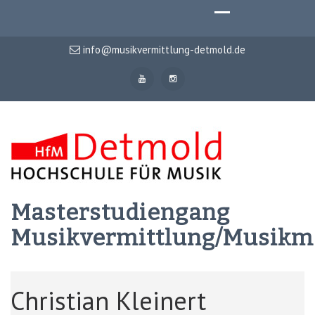
info@musikvermittlung-detmold.de
Masterstudiengang
Musikvermittlung/Musik
Christian Kleinert